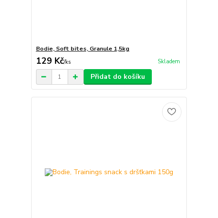
Bodie, Soft bites, Granule 1,5kg
129 Kč
Skladem
/
ks
Přidat do košíku