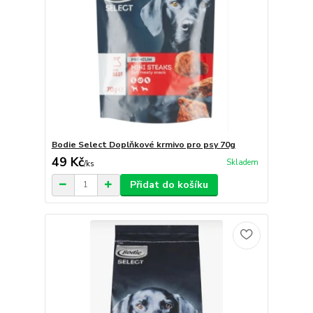
Bodie Select Doplňkové krmivo pro psy 70g
49 Kč
Skladem
/
ks
Přidat do košíku