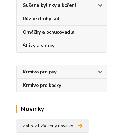
Sušené bylinky a koření
Různé druhy soli
Omáčky a ochucovadla
Šťávy a sirupy
Krmivo pro psy
Krmivo pro kočky
Novinky
Zobrazit všechny novinky