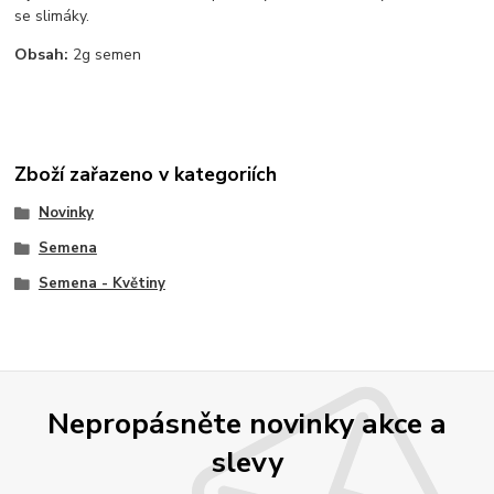
se slimáky.
Obsah:
2g semen
Zboží zařazeno v kategoriích
Novinky
Semena
Semena - Květiny
Nepropásněte novinky akce a
slevy