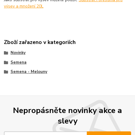
výsev a množení 20L
Zboží zařazeno v kategoriích
Novinky
Semena
Semena - Melouny
Nepropásněte novinky akce a
slevy