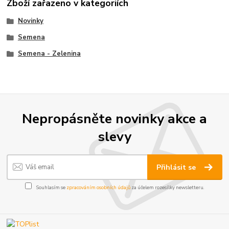
Zboží zařazeno v kategoriích
Novinky
Semena
Semena - Zelenina
Nepropásněte novinky akce a
slevy
Přihlásit se
Souhlasím se
zpracováním osobních údajů
za účelem rozesílky newsletteru.