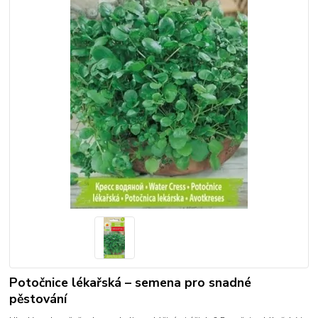
Potočnice lékařská – semena pro snadné
pěstování