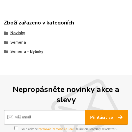
Zboží zařazeno v kategoriích
Novinky
Semena
Semena - Bylinky
Nepropásněte novinky akce a
slevy
Přihlásit se
Souhlasím se
zpracováním osobních údajů
za účelem rozesílky newsletteru.