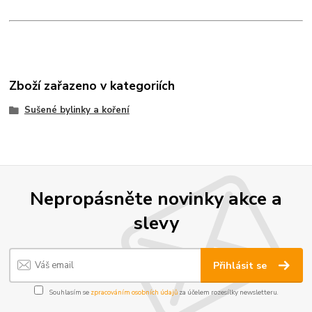
Zboží zařazeno v kategoriích
Sušené bylinky a koření
Nepropásněte novinky akce a
slevy
Přihlásit se
Souhlasím se
zpracováním osobních údajů
za účelem rozesílky newsletteru.