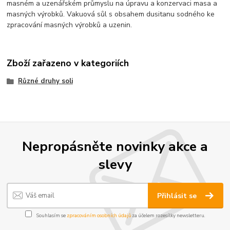
masném a uzenářském průmyslu na úpravu a konzervaci masa a
masných výrobků. Vakuová sůl s obsahem dusitanu sodného ke
zpracování masných výrobků a uzenin.
Zboží zařazeno v kategoriích
Různé druhy soli
Nepropásněte novinky akce a
slevy
Přihlásit se
Souhlasím se
zpracováním osobních údajů
za účelem rozesílky newsletteru.