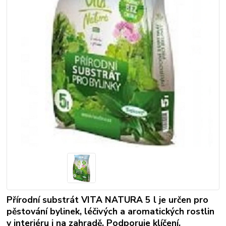
Přírodní substrát VITA NATURA 5 l je určen pro
pěstování bylinek, léčivých a aromatických rostlin
v interiéru i na zahradě. Podporuje klíčení,