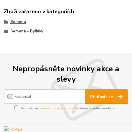
Zboží zařazeno v kategoriích
Semena
Semena - Bylinky
Nepropásněte novinky akce a
slevy
Přihlásit se
Souhlasím se
zpracováním osobních údajů
za účelem rozesílky newsletteru.