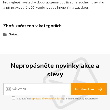
Pro nejlepší výsledky doporučujeme používat na suchém trávníku
a při pravidelné péči kombinovat s hnojením a zálivkou.
Zboží zařazeno v kategoriích
Nářadí
Nepropásněte novinky akce a
slevy
Přihlásit se
Souhlasím se
zpracováním osobních údajů
za účelem rozesílky newsletteru.