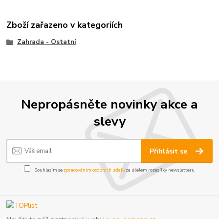
Zboží zařazeno v kategoriích
Zahrada - Ostatní
Nepropásněte novinky akce a
slevy
Přihlásit se
Souhlasím se
zpracováním osobních údajů
za účelem rozesílky newsletteru.