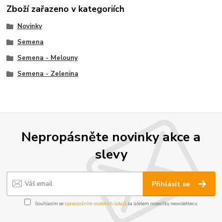
Zboží zařazeno v kategoriích
Novinky
Semena
Semena - Melouny
Semena - Zelenina
Nepropásněte novinky akce a
slevy
Přihlásit se
Souhlasím se
zpracováním osobních údajů
za účelem rozesílky newsletteru.