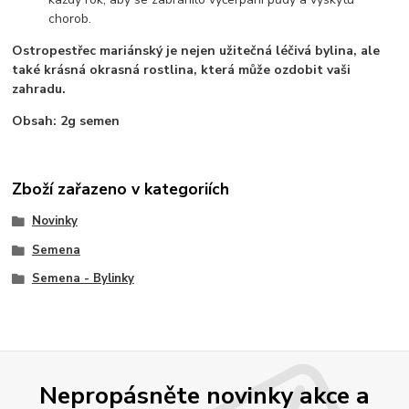
chorob.
Ostropestřec mariánský je nejen užitečná léčivá bylina, ale
také krásná okrasná rostlina, která může ozdobit vaši
zahradu.
Obsah: 2g semen
Zboží zařazeno v kategoriích
Novinky
Semena
Semena - Bylinky
Nepropásněte novinky akce a