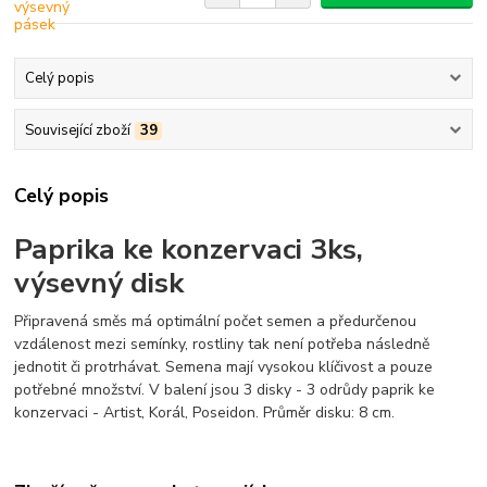
Celý popis
Související zboží
39
Celý popis
Paprika ke konzervaci 3ks,
výsevný disk
Připravená směs má optimální počet semen a předurčenou
vzdálenost mezi semínky, rostliny tak není potřeba následně
jednotit či protrhávat. Semena mají vysokou klíčivost a pouze
potřebné množství. V balení jsou 3 disky - 3 odrůdy paprik ke
konzervaci - Artist, Korál, Poseidon. Průměr disku: 8 cm.