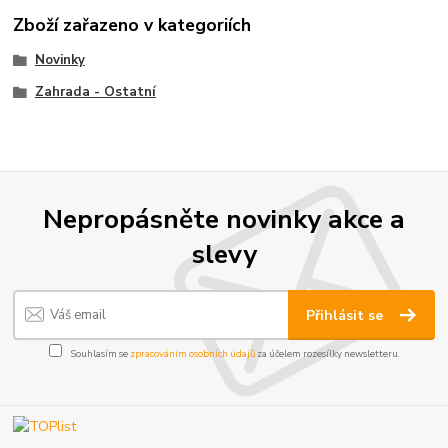
Zboží zařazeno v kategoriích
Novinky
Zahrada - Ostatní
Nepropásněte novinky akce a
slevy
Přihlásit se
Souhlasím se
zpracováním osobních údajů
za účelem rozesílky newsletteru.