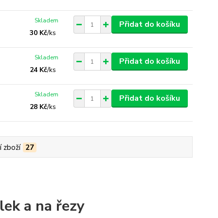
Skladem
Přidat do košíku
30 Kč
/
ks
Skladem
Přidat do košíku
24 Kč
/
ks
Skladem
Přidat do košíku
28 Kč
/
ks
í zboží
27
lek a na řezy