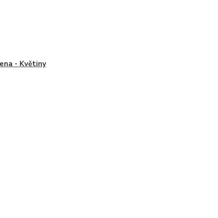
na - Květiny