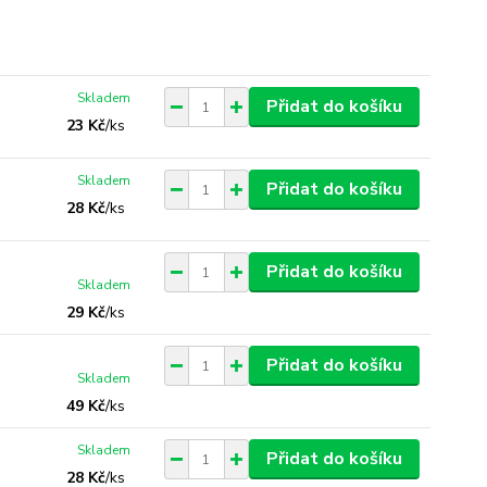
Skladem
Přidat do košíku
23 Kč
/
ks
Skladem
Přidat do košíku
28 Kč
/
ks
Přidat do košíku
Skladem
29 Kč
/
ks
Přidat do košíku
Skladem
49 Kč
/
ks
Skladem
Přidat do košíku
28 Kč
/
ks