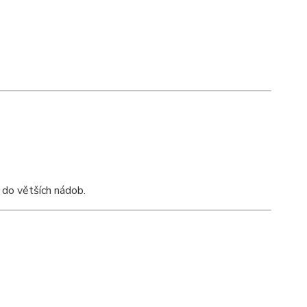
 do větších nádob.