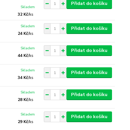
Přidat do košíku
Skladem
32 Kč
/
ks
Skladem
Přidat do košíku
24 Kč
/
ks
Skladem
Přidat do košíku
44 Kč
/
ks
Skladem
Přidat do košíku
34 Kč
/
ks
Skladem
Přidat do košíku
28 Kč
/
ks
Skladem
Přidat do košíku
29 Kč
/
ks