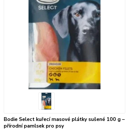
Bodie Select kuřecí masové plátky sušené 100 g –
přírodní pamlsek pro psy