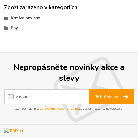
Zboží zařazeno v kategoriích
Krmivo pro psy
Psy
Nepropásněte novinky akce a
slevy
Přihlásit se
Souhlasím se
zpracováním osobních údajů
za účelem rozesílky newsletteru.