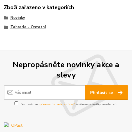
Zboží zařazeno v kategoriích
Novinky
Zahrada - Ostatní
Nepropásněte novinky akce a
slevy
Přihlásit se
Souhlasím se
zpracováním osobních údajů
za účelem rozesílky newsletteru.