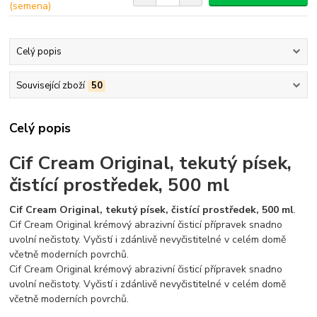
Celý popis
Související zboží
50
Celý popis
Cif Cream Original, tekutý písek,
čistící prostředek, 500 ml
Cif Cream Original, tekutý písek, čistící prostředek, 500 ml
.
Cif Cream Original krémový abrazivní čisticí přípravek snadno
uvolní nečistoty. Vyčistí i zdánlivě nevyčistitelné v celém domě
včetně moderních povrchů.
Cif Cream Original krémový abrazivní čisticí přípravek snadno
uvolní nečistoty. Vyčistí i zdánlivě nevyčistitelné v celém domě
včetně moderních povrchů.