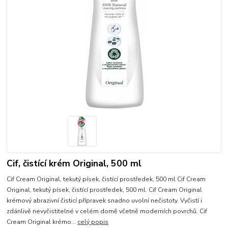
Cif, čistící krém Original, 500 ml
Cif Cream Original, tekutý písek, čistící prostředek, 500 ml Cif Cream
Original, tekutý písek, čistící prostředek, 500 ml. Cif Cream Original
krémový abrazivní čisticí přípravek snadno uvolní nečistoty. Vyčistí i
zdánlivě nevyčistitelné v celém domě včetně moderních povrchů. Cif
Cream Original krémo...
celý popis