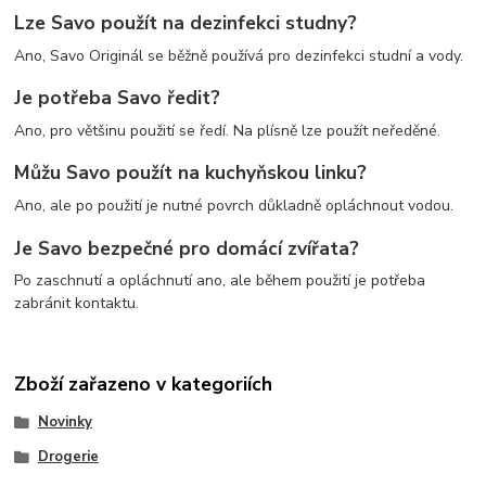
Lze Savo použít na dezinfekci studny?
Ano, Savo Originál se běžně používá pro dezinfekci studní a vody.
Je potřeba Savo ředit?
Ano, pro většinu použití se ředí. Na plísně lze použít neředěné.
Můžu Savo použít na kuchyňskou linku?
Ano, ale po použití je nutné povrch důkladně opláchnout vodou.
Je Savo bezpečné pro domácí zvířata?
Po zaschnutí a opláchnutí ano, ale během použití je potřeba
zabránit kontaktu.
Zboží zařazeno v kategoriích
Novinky
Drogerie