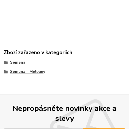
Zboží zařazeno v kategoriích
Semena
Semena - Melouny
Nepropásněte novinky akce a
slevy