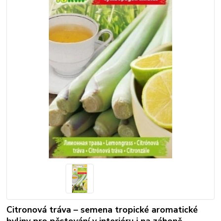
Citronová tráva – semena tropické aromatické