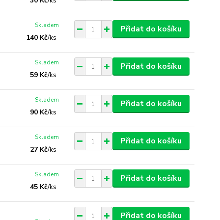
30 Kč
/
ks
Skladem
Přidat do košíku
140 Kč
/
ks
Skladem
Přidat do košíku
59 Kč
/
ks
Skladem
Přidat do košíku
90 Kč
/
ks
Skladem
Přidat do košíku
27 Kč
/
ks
Skladem
Přidat do košíku
45 Kč
/
ks
Přidat do košíku