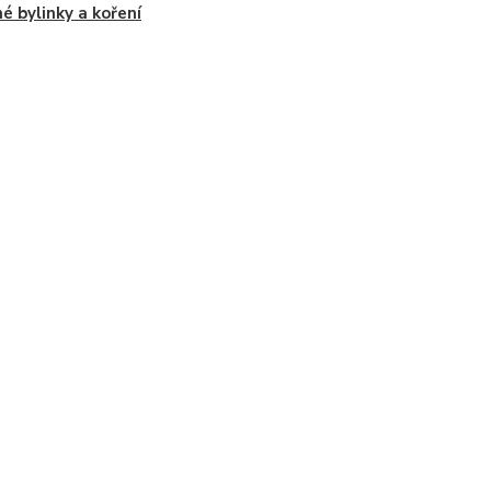
é bylinky a koření