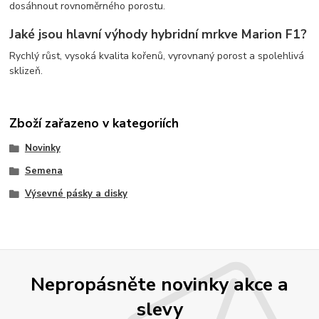
dosáhnout rovnoměrného porostu.
Jaké jsou hlavní výhody hybridní mrkve Marion F1?
Rychlý růst, vysoká kvalita kořenů, vyrovnaný porost a spolehlivá
sklizeň.
Zboží zařazeno v kategoriích
Novinky
Semena
Výsevné pásky a disky
Nepropásněte novinky akce a
slevy