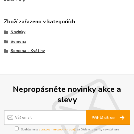
Zboží zařazeno v kategoriích
Novinky
Semena
Semena - Květiny
Nepropásněte novinky akce a
slevy
Přihlásit se
Souhlasím se
zpracováním osobních údajů
za účelem rozesílky newsletteru.