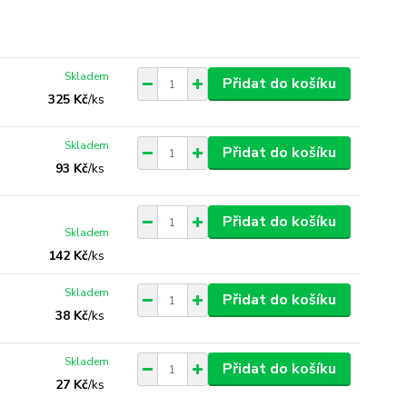
Skladem
Přidat do košíku
325 Kč
/
ks
Skladem
Přidat do košíku
93 Kč
/
ks
Přidat do košíku
Skladem
142 Kč
/
ks
Skladem
Přidat do košíku
38 Kč
/
ks
Skladem
Přidat do košíku
27 Kč
/
ks