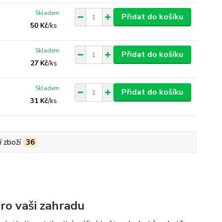
Skladem
Přidat do košíku
50 Kč
/
ks
Skladem
Přidat do košíku
27 Kč
/
ks
Skladem
Přidat do košíku
31 Kč
/
ks
í zboží
36
ro vaši zahradu