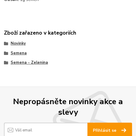
Zboží zařazeno v kategoriích
Novinky
Semena
Semena - Zelenina
Nepropásněte novinky akce a
slevy
Přihlásit se